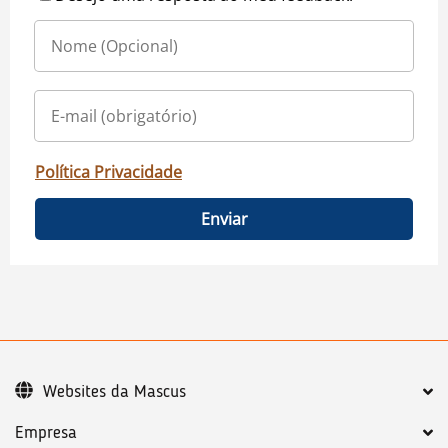
Política Privacidade
Enviar
Websites da Mascus
Empresa