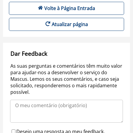
Volte à Página Entrada
Atualizar página
Dar Feedback
As suas perguntas e comentários têm muito valor
para ajudar-nos a desenvolver o serviço do
Mascus. Lemos os seus comentários, e caso seja
solicitado, responderemos o mais rapidamente
possível.
Desejo uma resposta ao meu feedback.