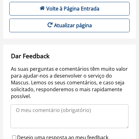
Volte à Página Entrada
Atualizar página
Dar Feedback
As suas perguntas e comentários têm muito valor
para ajudar-nos a desenvolver o serviço do
Mascus. Lemos os seus comentários, e caso seja
solicitado, responderemos o mais rapidamente
possível.
Desejo uma resposta ao meu feedback.