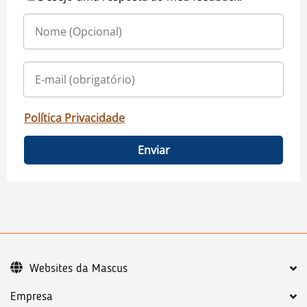
Política Privacidade
Enviar
Websites da Mascus
Empresa