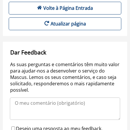
Volte à Página Entrada
Atualizar página
Dar Feedback
As suas perguntas e comentários têm muito valor
para ajudar-nos a desenvolver o serviço do
Mascus. Lemos os seus comentários, e caso seja
solicitado, responderemos o mais rapidamente
possível.
Desejo uma resposta ao meu feedback.