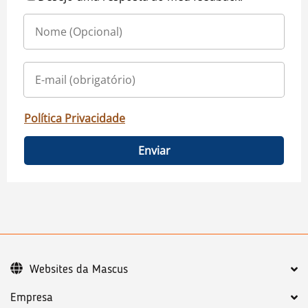
Política Privacidade
Enviar
Websites da Mascus
Empresa