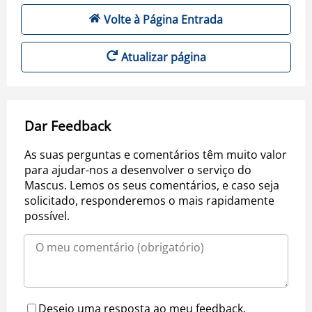
Volte à Página Entrada
Atualizar página
Dar Feedback
As suas perguntas e comentários têm muito valor
para ajudar-nos a desenvolver o serviço do
Mascus. Lemos os seus comentários, e caso seja
solicitado, responderemos o mais rapidamente
possível.
Desejo uma resposta ao meu feedback.