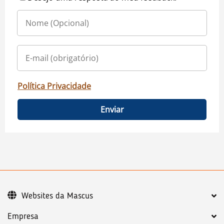
Política Privacidade
Enviar
Websites da Mascus
Empresa