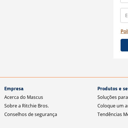
Pol
Empresa
Produtos e se
Acerca do Mascus
Soluções par
Sobre a Ritchie Bros.
Coloque um a
Conselhos de segurança
Tendências M