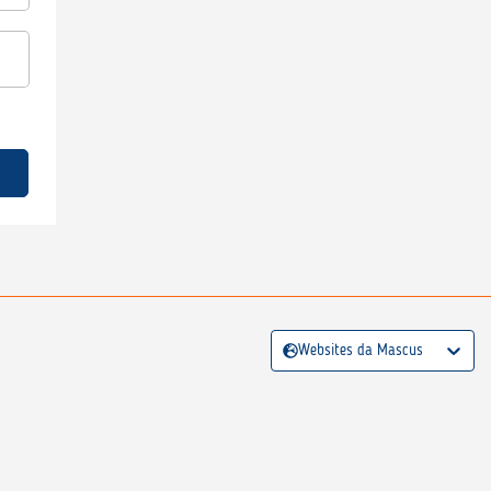
Websites da Mascus