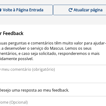
Volte à Página Entrada
Atualizar página
r Feedback
suas perguntas e comentários têm muito valor para ajudar-
 a desenvolver o serviço do Mascus. Lemos os seus
entários, e caso seja solicitado, responderemos o mais
idamente possível.
Desejo uma resposta ao meu feedback.