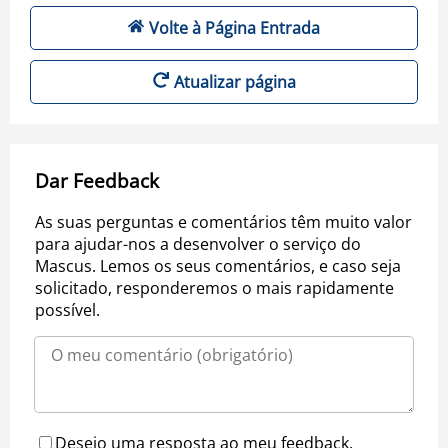
Volte à Página Entrada
Atualizar página
Dar Feedback
As suas perguntas e comentários têm muito valor
para ajudar-nos a desenvolver o serviço do
Mascus. Lemos os seus comentários, e caso seja
solicitado, responderemos o mais rapidamente
possível.
Desejo uma resposta ao meu feedback.