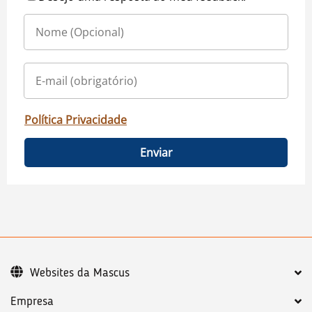
Política Privacidade
Enviar
Websites da Mascus
Empresa