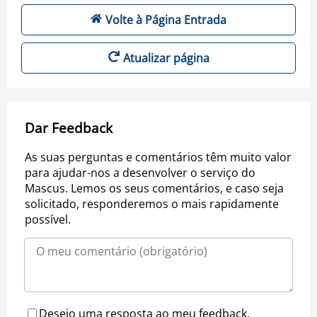
Volte à Página Entrada
Atualizar página
Dar Feedback
As suas perguntas e comentários têm muito valor
para ajudar-nos a desenvolver o serviço do
Mascus. Lemos os seus comentários, e caso seja
solicitado, responderemos o mais rapidamente
possível.
Desejo uma resposta ao meu feedback.