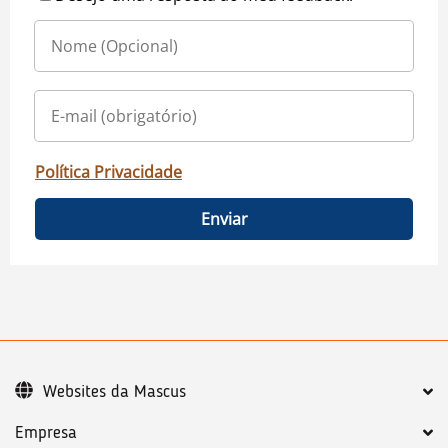
Política Privacidade
Enviar
Websites da Mascus
Empresa