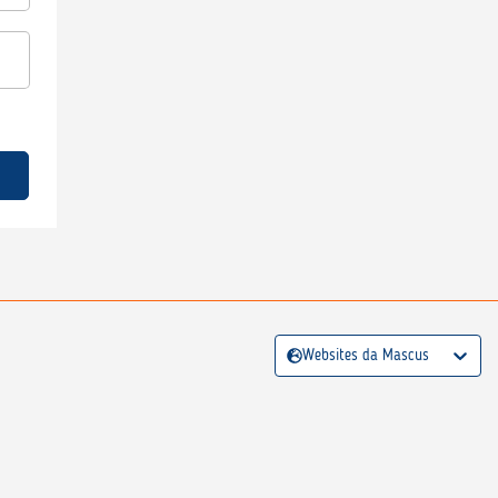
Websites da Mascus