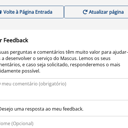
Volte à Página Entrada
Atualizar página
r Feedback
suas perguntas e comentários têm muito valor para ajudar-
 a desenvolver o serviço do Mascus. Lemos os seus
entários, e caso seja solicitado, responderemos o mais
idamente possível.
Desejo uma resposta ao meu feedback.