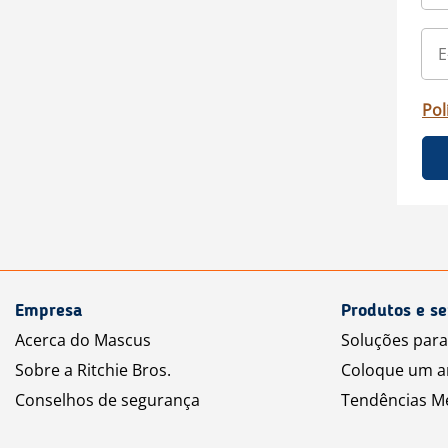
Pol
Empresa
Produtos e se
Acerca do Mascus
Soluções par
Sobre a Ritchie Bros.
Coloque um a
Conselhos de segurança
Tendências M