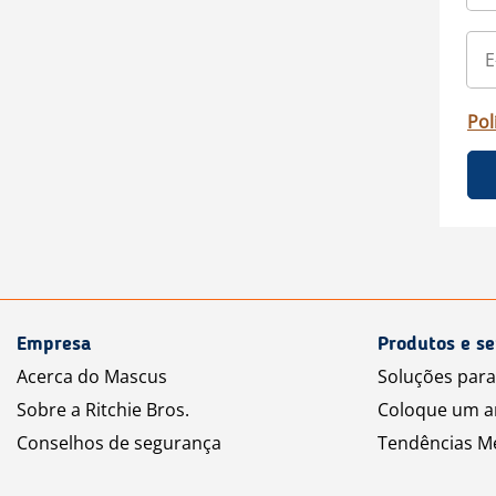
Pol
Empresa
Produtos e se
Acerca do Mascus
Soluções par
Sobre a Ritchie Bros.
Coloque um a
Conselhos de segurança
Tendências M