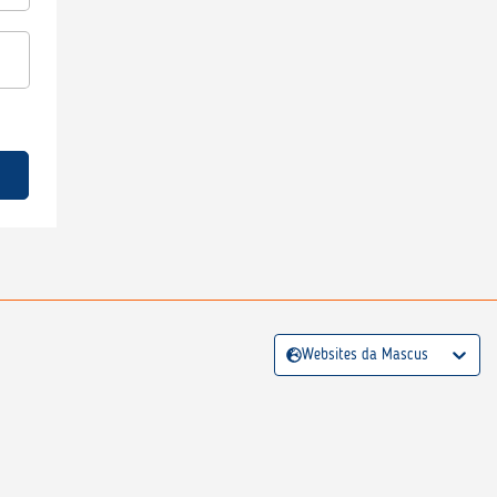
Websites da Mascus