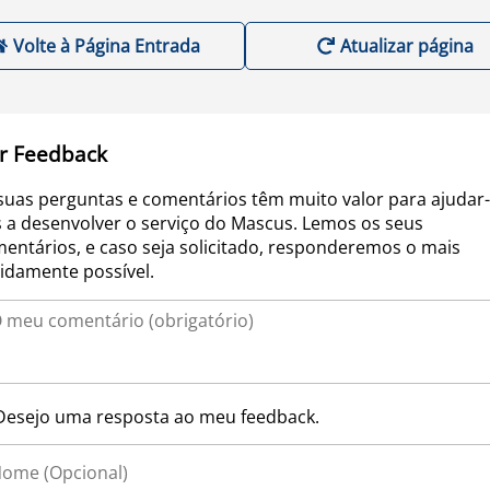
Volte à Página Entrada
Atualizar página
r Feedback
suas perguntas e comentários têm muito valor para ajudar-
 a desenvolver o serviço do Mascus. Lemos os seus
entários, e caso seja solicitado, responderemos o mais
idamente possível.
Desejo uma resposta ao meu feedback.