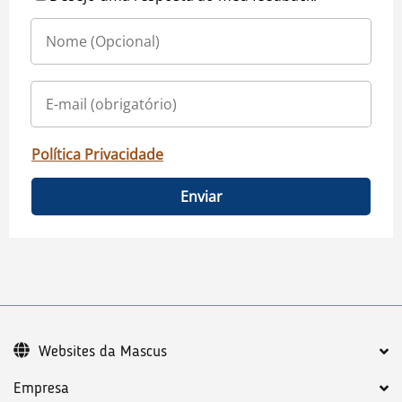
Política Privacidade
Enviar
Websites da Mascus
Empresa