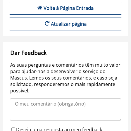
Volte à Página Entrada
Atualizar página
Dar Feedback
As suas perguntas e comentários têm muito valor
para ajudar-nos a desenvolver o serviço do
Mascus. Lemos os seus comentários, e caso seja
solicitado, responderemos o mais rapidamente
possível.
Desejo uma resposta ao meu feedback.