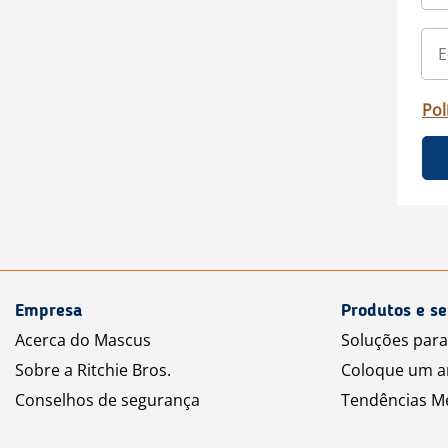
Pol
Empresa
Produtos e se
Acerca do Mascus
Soluções par
Sobre a Ritchie Bros.
Coloque um a
Conselhos de segurança
Tendências M