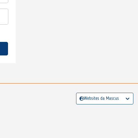
Websites da Mascus