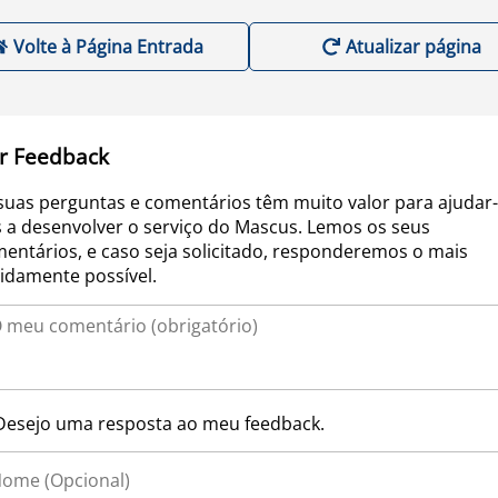
Volte à Página Entrada
Atualizar página
r Feedback
suas perguntas e comentários têm muito valor para ajudar-
 a desenvolver o serviço do Mascus. Lemos os seus
entários, e caso seja solicitado, responderemos o mais
idamente possível.
Desejo uma resposta ao meu feedback.