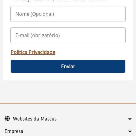
Política Privacidade
Enviar
Websites da Mascus
Empresa