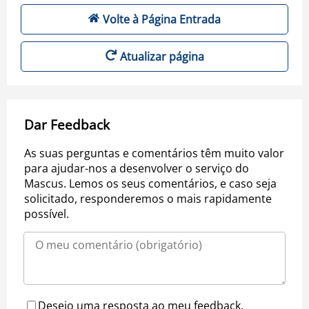
Volte à Página Entrada
Atualizar página
Dar Feedback
As suas perguntas e comentários têm muito valor
para ajudar-nos a desenvolver o serviço do
Mascus. Lemos os seus comentários, e caso seja
solicitado, responderemos o mais rapidamente
possível.
Desejo uma resposta ao meu feedback.