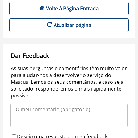
Volte à Página Entrada
Atualizar página
Dar Feedback
As suas perguntas e comentários têm muito valor
para ajudar-nos a desenvolver o serviço do
Mascus. Lemos os seus comentários, e caso seja
solicitado, responderemos o mais rapidamente
possível.
Desejo uma resposta ao meu feedback.