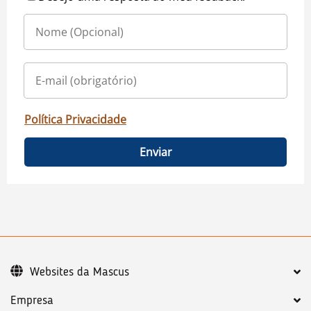
Política Privacidade
Enviar
Websites da Mascus
Empresa