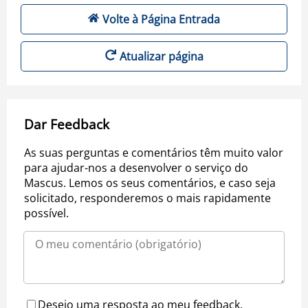
Volte à Página Entrada
Atualizar página
Dar Feedback
As suas perguntas e comentários têm muito valor
para ajudar-nos a desenvolver o serviço do
Mascus. Lemos os seus comentários, e caso seja
solicitado, responderemos o mais rapidamente
possível.
Desejo uma resposta ao meu feedback.