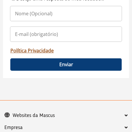
Política Privacidade
Enviar
Websites da Mascus
Empresa