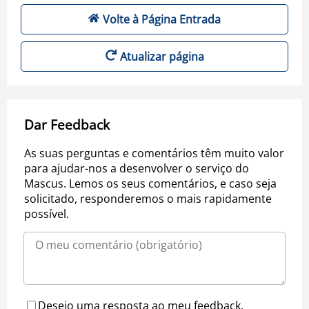
Volte à Página Entrada
Atualizar página
Dar Feedback
As suas perguntas e comentários têm muito valor
para ajudar-nos a desenvolver o serviço do
Mascus. Lemos os seus comentários, e caso seja
solicitado, responderemos o mais rapidamente
possível.
Desejo uma resposta ao meu feedback.