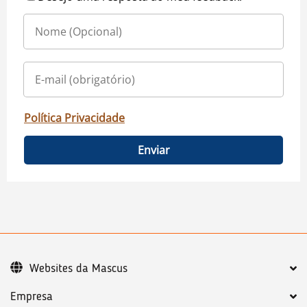
Política Privacidade
Enviar
Websites da Mascus
Empresa