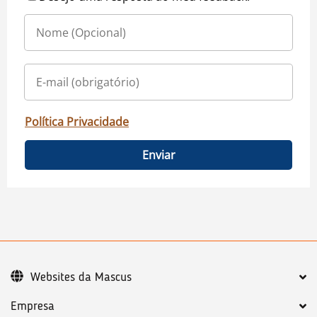
Política Privacidade
Enviar
Websites da Mascus
Empresa