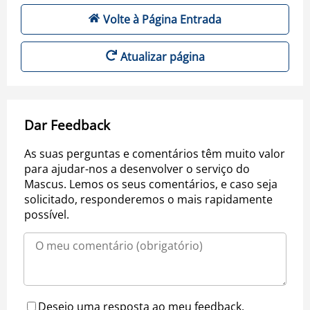
Volte à Página Entrada
Atualizar página
Dar Feedback
As suas perguntas e comentários têm muito valor
para ajudar-nos a desenvolver o serviço do
Mascus. Lemos os seus comentários, e caso seja
solicitado, responderemos o mais rapidamente
possível.
Desejo uma resposta ao meu feedback.