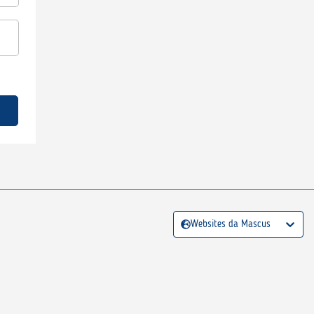
Websites da Mascus