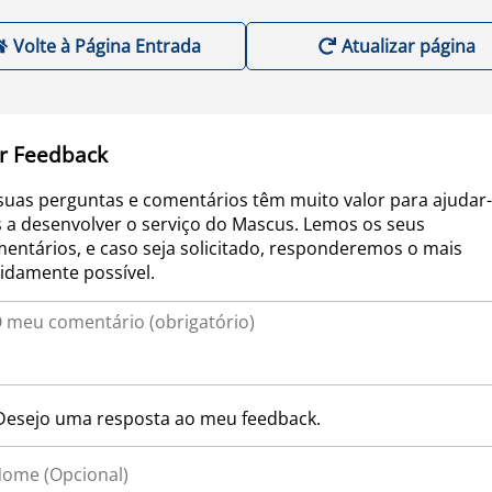
Volte à Página Entrada
Atualizar página
r Feedback
suas perguntas e comentários têm muito valor para ajudar-
 a desenvolver o serviço do Mascus. Lemos os seus
entários, e caso seja solicitado, responderemos o mais
idamente possível.
Desejo uma resposta ao meu feedback.