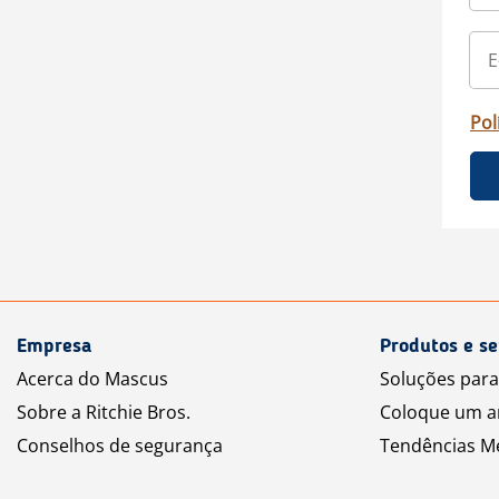
Pol
Empresa
Produtos e se
Acerca do Mascus
Soluções par
Sobre a Ritchie Bros.
Coloque um a
Conselhos de segurança
Tendências M