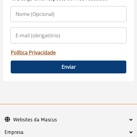
Política Privacidade
Enviar
Websites da Mascus
Empresa