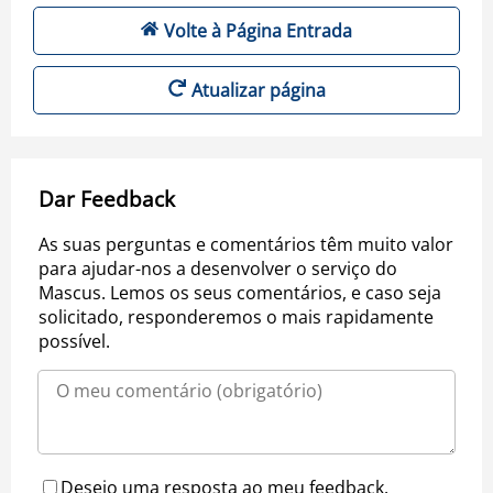
Volte à Página Entrada
Atualizar página
Dar Feedback
As suas perguntas e comentários têm muito valor
para ajudar-nos a desenvolver o serviço do
Mascus. Lemos os seus comentários, e caso seja
solicitado, responderemos o mais rapidamente
possível.
Desejo uma resposta ao meu feedback.