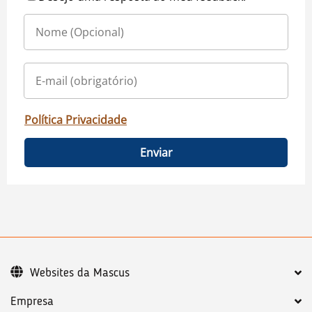
Política Privacidade
Enviar
Websites da Mascus
Empresa