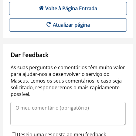
Volte à Página Entrada
Atualizar página
Dar Feedback
As suas perguntas e comentários têm muito valor
para ajudar-nos a desenvolver o serviço do
Mascus. Lemos os seus comentários, e caso seja
solicitado, responderemos o mais rapidamente
possível.
Desejo uma resposta ao meu feedback.