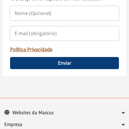
Política Privacidade
Enviar
Websites da Mascus
Empresa