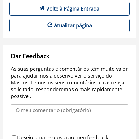
Volte à Página Entrada
Atualizar página
Dar Feedback
As suas perguntas e comentários têm muito valor
para ajudar-nos a desenvolver o serviço do
Mascus. Lemos os seus comentários, e caso seja
solicitado, responderemos o mais rapidamente
possível.
Desejo uma resposta ao meu feedback.