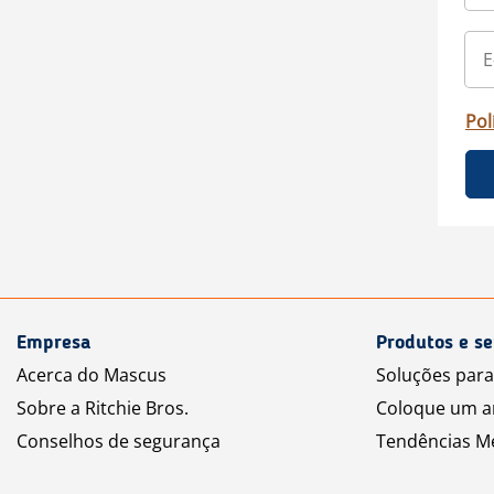
Pol
Empresa
Produtos e se
Acerca do Mascus
Soluções par
Sobre a Ritchie Bros.
Coloque um a
Conselhos de segurança
Tendências M