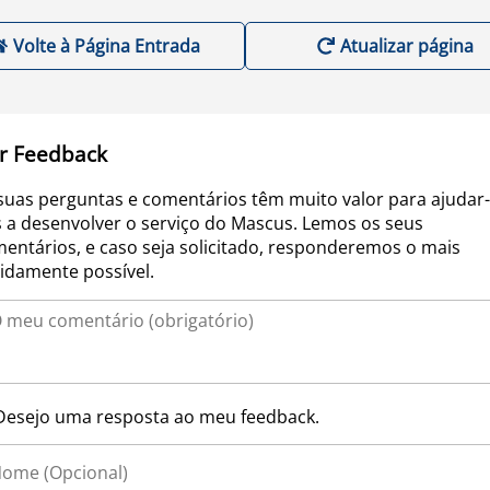
Volte à Página Entrada
Atualizar página
r Feedback
suas perguntas e comentários têm muito valor para ajudar-
 a desenvolver o serviço do Mascus. Lemos os seus
entários, e caso seja solicitado, responderemos o mais
idamente possível.
Desejo uma resposta ao meu feedback.