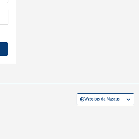
Websites da Mascus