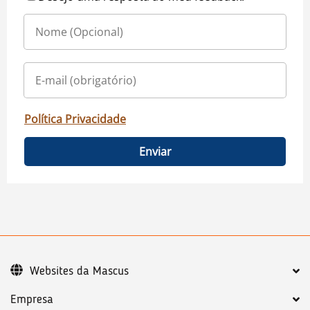
Política Privacidade
Enviar
Websites da Mascus
Empresa