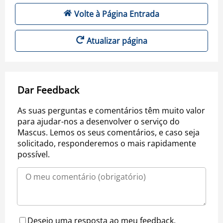
Volte à Página Entrada
Atualizar página
Dar Feedback
As suas perguntas e comentários têm muito valor
para ajudar-nos a desenvolver o serviço do
Mascus. Lemos os seus comentários, e caso seja
solicitado, responderemos o mais rapidamente
possível.
Desejo uma resposta ao meu feedback.