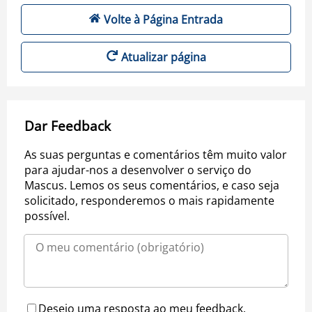
Volte à Página Entrada
Atualizar página
Dar Feedback
As suas perguntas e comentários têm muito valor
para ajudar-nos a desenvolver o serviço do
Mascus. Lemos os seus comentários, e caso seja
solicitado, responderemos o mais rapidamente
possível.
Desejo uma resposta ao meu feedback.