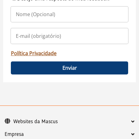
Política Privacidade
Enviar
Websites da Mascus
Empresa