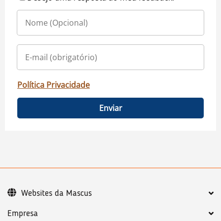
Política Privacidade
Enviar
Websites da Mascus
Empresa