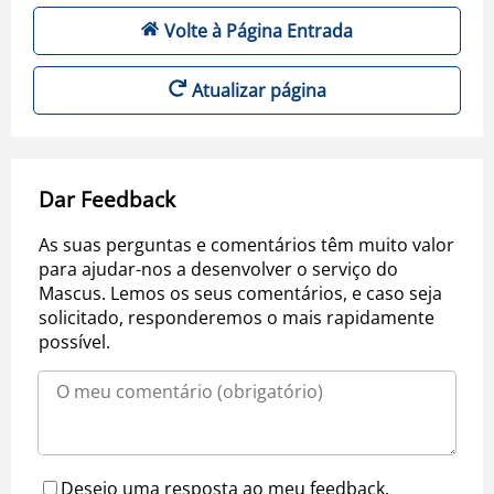
Volte à Página Entrada
Atualizar página
Dar Feedback
As suas perguntas e comentários têm muito valor
para ajudar-nos a desenvolver o serviço do
Mascus. Lemos os seus comentários, e caso seja
solicitado, responderemos o mais rapidamente
possível.
Desejo uma resposta ao meu feedback.