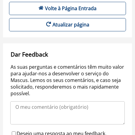
Volte à Página Entrada
Atualizar página
Dar Feedback
As suas perguntas e comentários têm muito valor
para ajudar-nos a desenvolver o serviço do
Mascus. Lemos os seus comentários, e caso seja
solicitado, responderemos o mais rapidamente
possível.
Desejo uma resposta ao meu feedback.