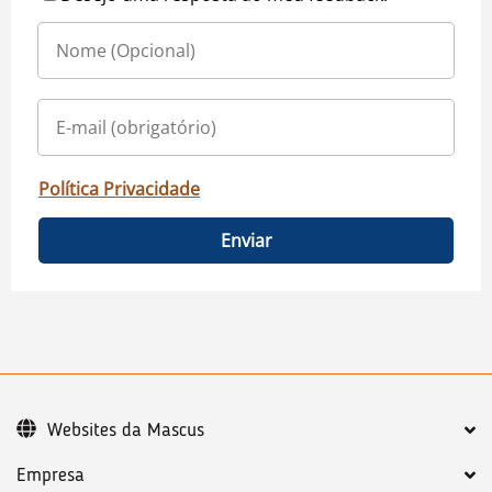
Política Privacidade
Enviar
Websites da Mascus
Empresa