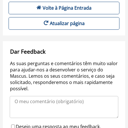
Volte à Página Entrada
Atualizar página
Dar Feedback
As suas perguntas e comentários têm muito valor
para ajudar-nos a desenvolver o serviço do
Mascus. Lemos os seus comentários, e caso seja
solicitado, responderemos o mais rapidamente
possível.
Desejo uma resposta ao meu feedback.