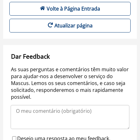
Volte à Página Entrada
Atualizar página
Dar Feedback
As suas perguntas e comentários têm muito valor
para ajudar-nos a desenvolver o serviço do
Mascus. Lemos os seus comentários, e caso seja
solicitado, responderemos o mais rapidamente
possível.
Desejo uma resposta ao meu feedback.