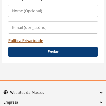
Política Privacidade
Enviar
Websites da Mascus
Empresa