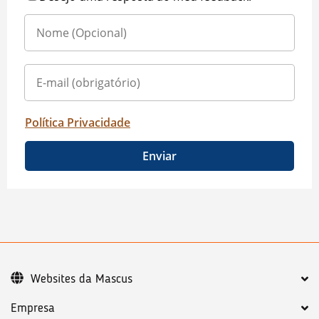
Política Privacidade
Enviar
Websites da Mascus
Empresa