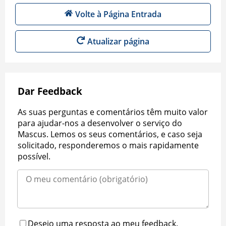
Volte à Página Entrada
Atualizar página
Dar Feedback
As suas perguntas e comentários têm muito valor
para ajudar-nos a desenvolver o serviço do
Mascus. Lemos os seus comentários, e caso seja
solicitado, responderemos o mais rapidamente
possível.
Desejo uma resposta ao meu feedback.