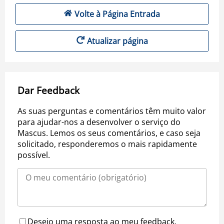
Volte à Página Entrada
Atualizar página
Dar Feedback
As suas perguntas e comentários têm muito valor
para ajudar-nos a desenvolver o serviço do
Mascus. Lemos os seus comentários, e caso seja
solicitado, responderemos o mais rapidamente
possível.
Desejo uma resposta ao meu feedback.