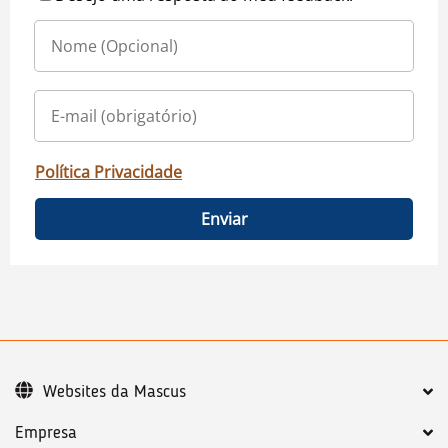
Política Privacidade
Enviar
Websites da Mascus
Empresa