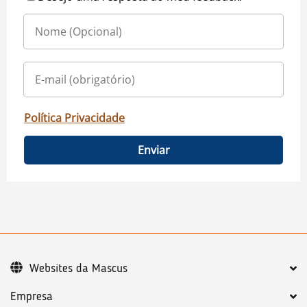
Política Privacidade
Enviar
Websites da Mascus
Empresa