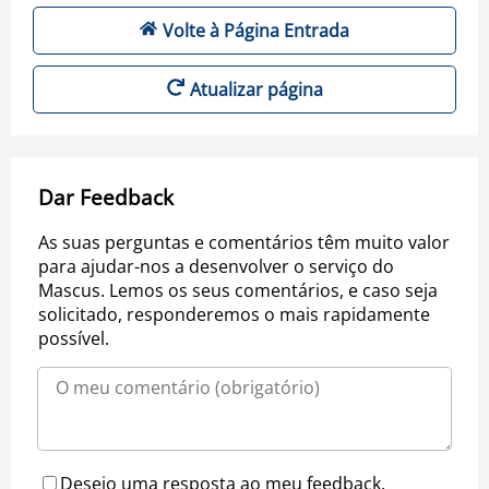
Volte à Página Entrada
Atualizar página
Dar Feedback
As suas perguntas e comentários têm muito valor
para ajudar-nos a desenvolver o serviço do
Mascus. Lemos os seus comentários, e caso seja
solicitado, responderemos o mais rapidamente
possível.
Desejo uma resposta ao meu feedback.