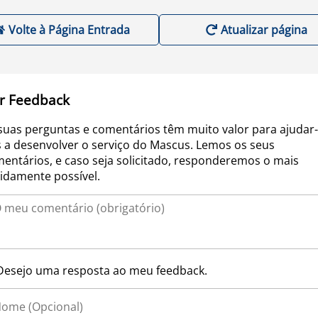
Volte à Página Entrada
Atualizar página
r Feedback
suas perguntas e comentários têm muito valor para ajudar-
 a desenvolver o serviço do Mascus. Lemos os seus
entários, e caso seja solicitado, responderemos o mais
idamente possível.
Desejo uma resposta ao meu feedback.