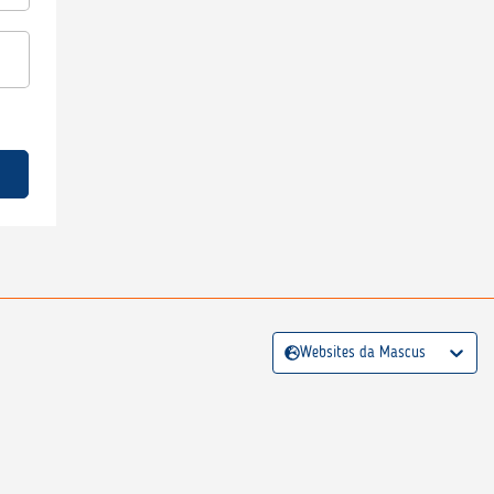
Websites da Mascus