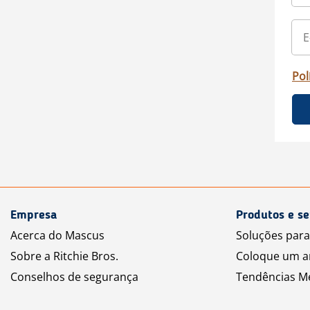
Pol
Empresa
Produtos e se
Acerca do Mascus
Soluções par
Sobre a Ritchie Bros.
Coloque um a
Conselhos de segurança
Tendências M