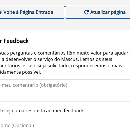
Volte à Página Entrada
Atualizar página
r Feedback
suas perguntas e comentários têm muito valor para ajudar-
 a desenvolver o serviço do Mascus. Lemos os seus
entários, e caso seja solicitado, responderemos o mais
idamente possível.
Desejo uma resposta ao meu feedback.