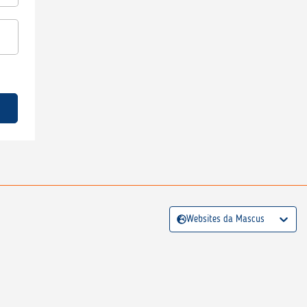
Websites da Mascus