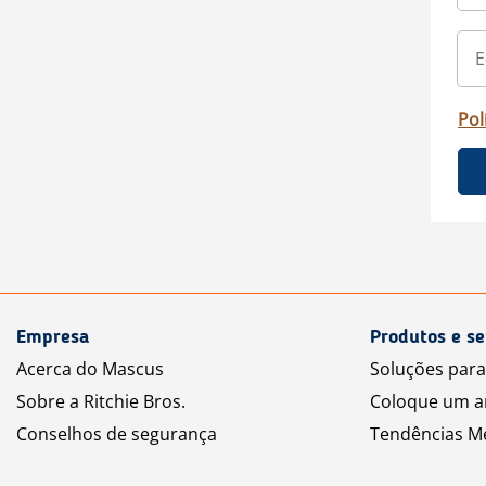
Pol
Empresa
Produtos e se
Acerca do Mascus
Soluções par
Sobre a Ritchie Bros.
Coloque um a
Conselhos de segurança
Tendências M