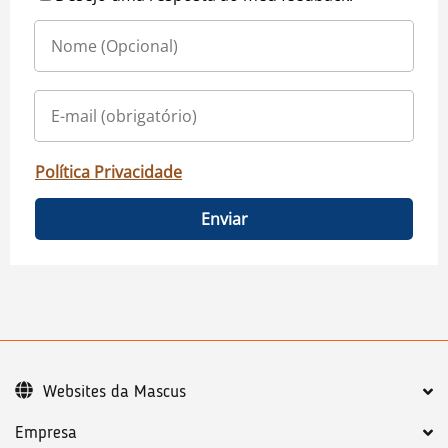
Política Privacidade
Enviar
Websites da Mascus
Empresa