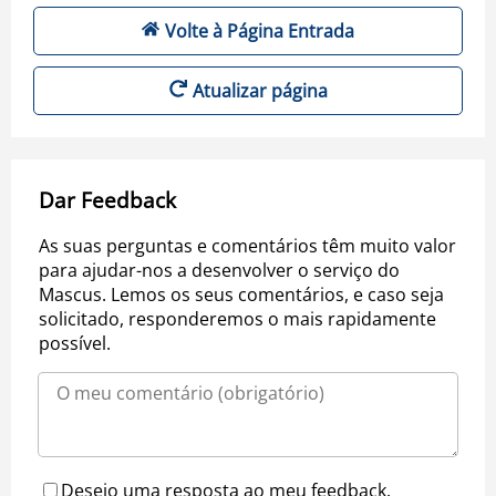
Volte à Página Entrada
Atualizar página
Dar Feedback
As suas perguntas e comentários têm muito valor
para ajudar-nos a desenvolver o serviço do
Mascus. Lemos os seus comentários, e caso seja
solicitado, responderemos o mais rapidamente
possível.
Desejo uma resposta ao meu feedback.