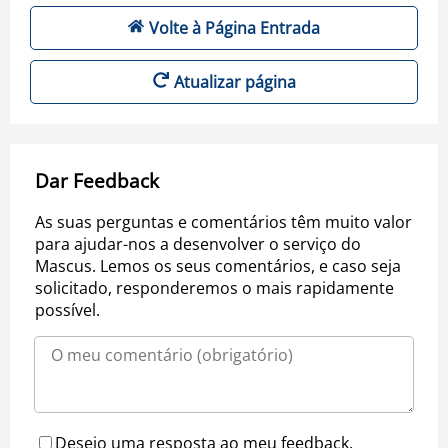
Volte à Página Entrada
Atualizar página
Dar Feedback
As suas perguntas e comentários têm muito valor
para ajudar-nos a desenvolver o serviço do
Mascus. Lemos os seus comentários, e caso seja
solicitado, responderemos o mais rapidamente
possível.
Desejo uma resposta ao meu feedback.