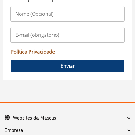
Política Privacidade
Enviar
Websites da Mascus
Empresa