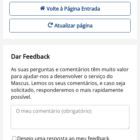
Volte à Página Entrada
Atualizar página
Dar Feedback
As suas perguntas e comentários têm muito valor
para ajudar-nos a desenvolver o serviço do
Mascus. Lemos os seus comentários, e caso seja
solicitado, responderemos o mais rapidamente
possível.
Desejo uma resposta ao meu feedback.