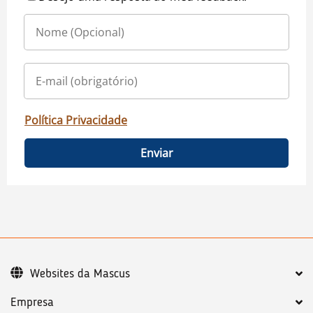
Política Privacidade
Enviar
Websites da Mascus
Empresa