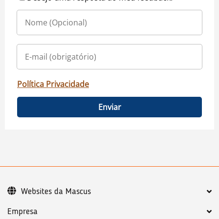
Política Privacidade
Enviar
Websites da Mascus
Empresa