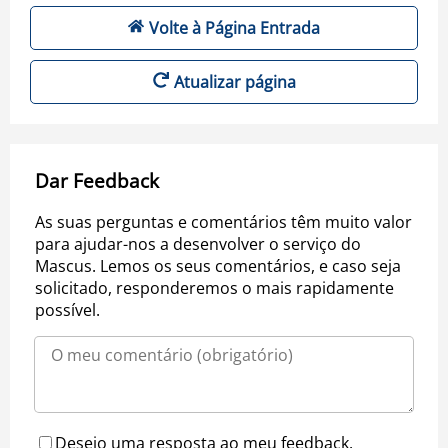
Volte à Página Entrada
Atualizar página
Dar Feedback
As suas perguntas e comentários têm muito valor
para ajudar-nos a desenvolver o serviço do
Mascus. Lemos os seus comentários, e caso seja
solicitado, responderemos o mais rapidamente
possível.
Desejo uma resposta ao meu feedback.