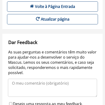
Volte à Página Entrada
Atualizar página
Dar Feedback
As suas perguntas e comentários têm muito valor
para ajudar-nos a desenvolver o serviço do
Mascus. Lemos os seus comentários, e caso seja
solicitado, responderemos o mais rapidamente
possível.
Desejo uma resposta ao meu feedback.