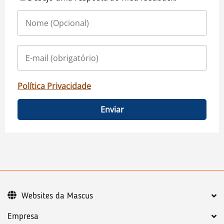
Política Privacidade
Enviar
Websites da Mascus
Empresa