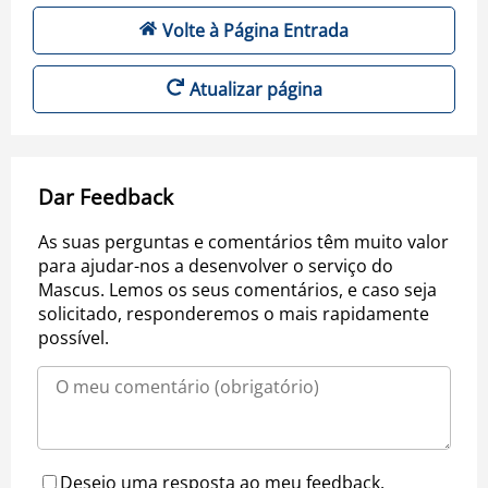
Volte à Página Entrada
Atualizar página
Dar Feedback
As suas perguntas e comentários têm muito valor
para ajudar-nos a desenvolver o serviço do
Mascus. Lemos os seus comentários, e caso seja
solicitado, responderemos o mais rapidamente
possível.
Desejo uma resposta ao meu feedback.