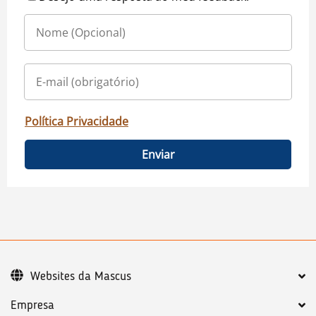
Política Privacidade
Enviar
Websites da Mascus
Empresa