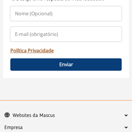
Política Privacidade
Enviar
Websites da Mascus
Empresa