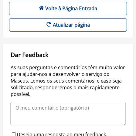
Volte à Página Entrada
Atualizar página
Dar Feedback
As suas perguntas e comentários têm muito valor
para ajudar-nos a desenvolver o serviço do
Mascus. Lemos os seus comentários, e caso seja
solicitado, responderemos o mais rapidamente
possível.
Desejo uma resposta ao meu feedback.