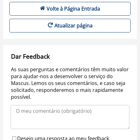
Volte à Página Entrada
Atualizar página
Dar Feedback
As suas perguntas e comentários têm muito valor
para ajudar-nos a desenvolver o serviço do
Mascus. Lemos os seus comentários, e caso seja
solicitado, responderemos o mais rapidamente
possível.
Desejo uma resposta ao meu feedback.