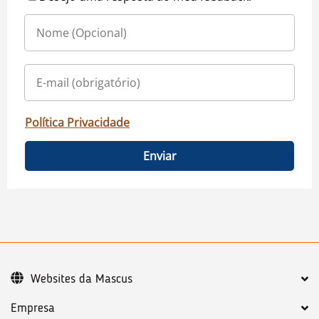
Política Privacidade
Enviar
Websites da Mascus
Empresa