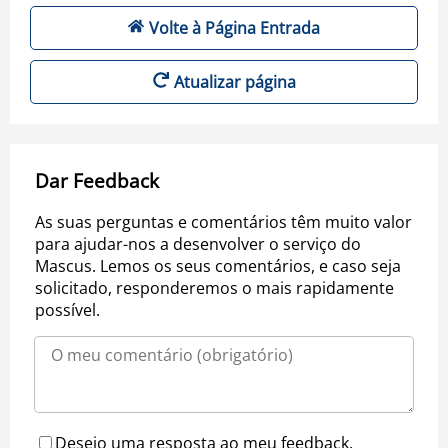
Volte à Página Entrada
Atualizar página
Dar Feedback
As suas perguntas e comentários têm muito valor
para ajudar-nos a desenvolver o serviço do
Mascus. Lemos os seus comentários, e caso seja
solicitado, responderemos o mais rapidamente
possível.
Desejo uma resposta ao meu feedback.