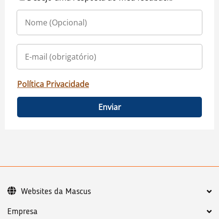
Política Privacidade
Enviar
Websites da Mascus
Empresa