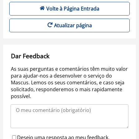
Volte à Página Entrada
Atualizar página
Dar Feedback
As suas perguntas e comentários têm muito valor
para ajudar-nos a desenvolver o serviço do
Mascus. Lemos os seus comentários, e caso seja
solicitado, responderemos o mais rapidamente
possível.
Desejo uma resposta ao meu feedback.