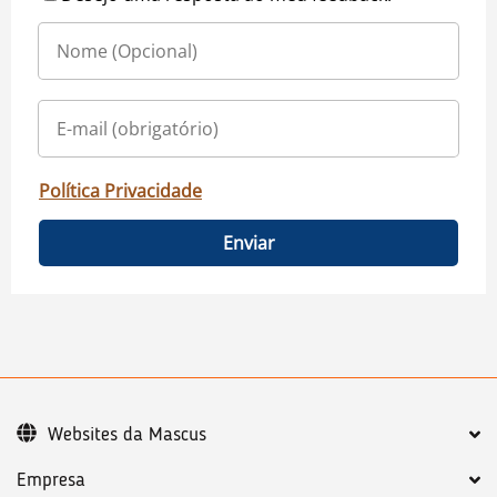
Política Privacidade
Enviar
Websites da Mascus
Empresa