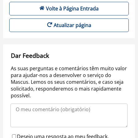
Volte à Página Entrada
Atualizar página
Dar Feedback
As suas perguntas e comentários têm muito valor
para ajudar-nos a desenvolver o serviço do
Mascus. Lemos os seus comentários, e caso seja
solicitado, responderemos o mais rapidamente
possível.
Desejo uma resposta ao meu feedback.