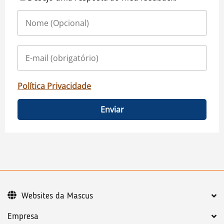
Política Privacidade
Enviar
Websites da Mascus
Empresa