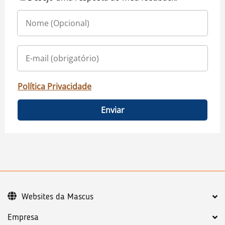
Política Privacidade
Enviar
Websites da Mascus
Empresa