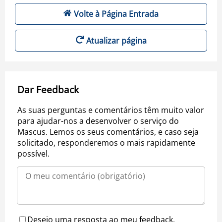
Volte à Página Entrada
Atualizar página
Dar Feedback
As suas perguntas e comentários têm muito valor
para ajudar-nos a desenvolver o serviço do
Mascus. Lemos os seus comentários, e caso seja
solicitado, responderemos o mais rapidamente
possível.
Desejo uma resposta ao meu feedback.