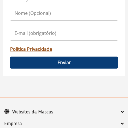
Política Privacidade
Enviar
Websites da Mascus
Empresa