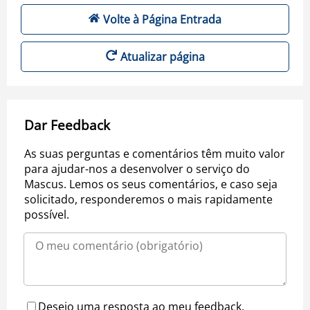
Volte à Página Entrada
Atualizar página
Dar Feedback
As suas perguntas e comentários têm muito valor
para ajudar-nos a desenvolver o serviço do
Mascus. Lemos os seus comentários, e caso seja
solicitado, responderemos o mais rapidamente
possível.
Desejo uma resposta ao meu feedback.