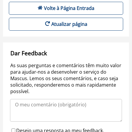
Volte à Página Entrada
Atualizar página
Dar Feedback
As suas perguntas e comentários têm muito valor
para ajudar-nos a desenvolver o serviço do
Mascus. Lemos os seus comentários, e caso seja
solicitado, responderemos o mais rapidamente
possível.
Desejo uma resposta ao meu feedback.