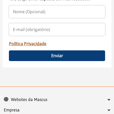
Política Privacidade
Enviar
Websites da Mascus
Empresa