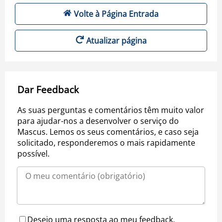
Volte à Página Entrada
Atualizar página
Dar Feedback
As suas perguntas e comentários têm muito valor
para ajudar-nos a desenvolver o serviço do
Mascus. Lemos os seus comentários, e caso seja
solicitado, responderemos o mais rapidamente
possível.
Desejo uma resposta ao meu feedback.