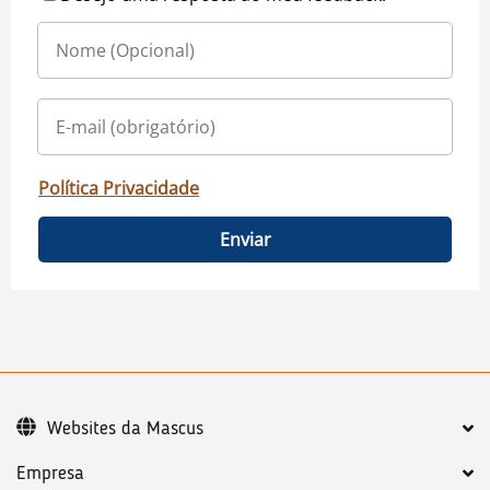
Política Privacidade
Enviar
Websites da Mascus
Empresa