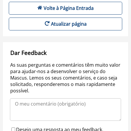
Volte à Página Entrada
Atualizar página
Dar Feedback
As suas perguntas e comentários têm muito valor
para ajudar-nos a desenvolver o serviço do
Mascus. Lemos os seus comentários, e caso seja
solicitado, responderemos o mais rapidamente
possível.
Desejo uma resposta ao meu feedback.