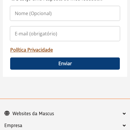
Política Privacidade
Enviar
Websites da Mascus
Empresa