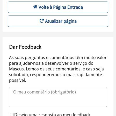
Volte à Página Entrada
Atualizar página
Dar Feedback
As suas perguntas e comentários têm muito valor
para ajudar-nos a desenvolver o serviço do
Mascus. Lemos os seus comentários, e caso seja
solicitado, responderemos o mais rapidamente
possível.
Desejo uma resposta ao meu feedback.