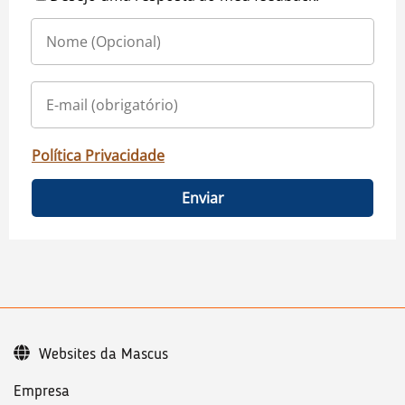
Política Privacidade
Enviar
Websites da Mascus
Empresa