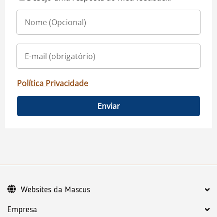
Política Privacidade
Enviar
Websites da Mascus
Empresa