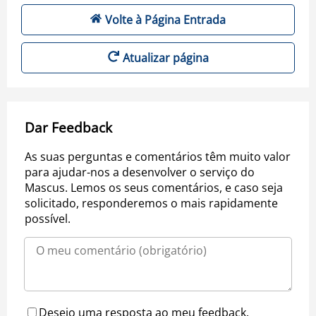
Volte à Página Entrada
Atualizar página
Dar Feedback
As suas perguntas e comentários têm muito valor
para ajudar-nos a desenvolver o serviço do
Mascus. Lemos os seus comentários, e caso seja
solicitado, responderemos o mais rapidamente
possível.
Desejo uma resposta ao meu feedback.